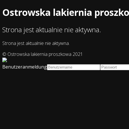
Ostrowska lakiernia proszk
Strona jest aktualnie nie aktywna.
Strona jest aktualnie nie aktywna.
© Ostrowska lakiernia proszkowa 2021
Benutzeranmeldung